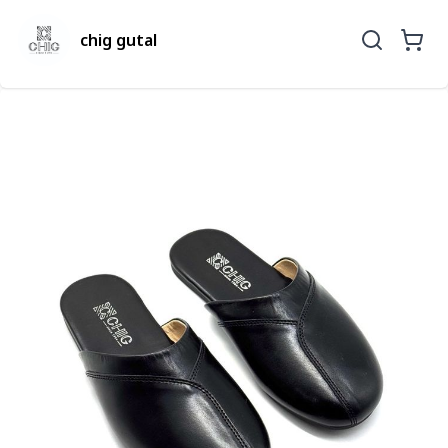
chig gutal