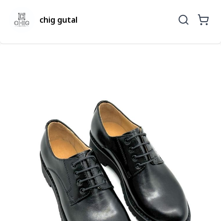
chig gutal